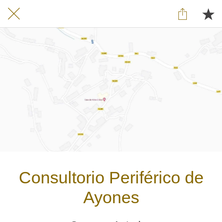
Consultorio Periférico de
Ayones