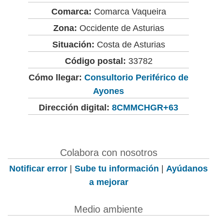
Comarca:
Comarca Vaqueira
Zona:
Occidente de Asturias
Situación:
Costa de Asturias
Código postal:
33782
Cómo llegar:
Consultorio Periférico de
Ayones
Dirección digital:
8CMMCHGR+63
Colabora con nosotros
Notificar error
|
Sube tu información
|
Ayúdanos
a mejorar
Medio ambiente