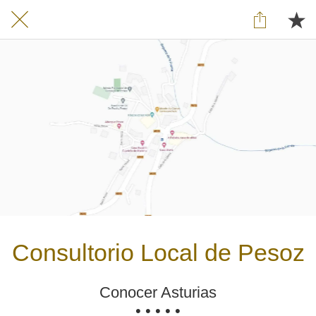
Consultorio Local de Pesoz
Conocer Asturias
• • • • •