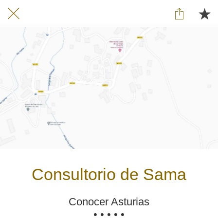
Consultorio de Sama
Conocer Asturias
• • • • •