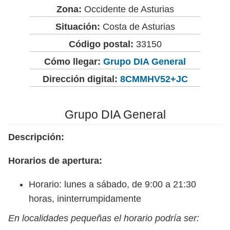
Zona:
Occidente de Asturias
Situación:
Costa de Asturias
Código postal:
33150
Cómo llegar:
Grupo DIA General
Dirección digital:
8CMMHV52+JC
Grupo DIA General
Descripción:
Horarios de apertura:
Horario: lunes a sábado, de 9:00 a 21:30
horas, ininterrumpidamente
En localidades pequeñas el horario podría ser: