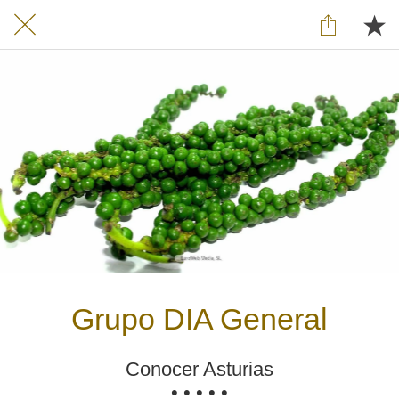
Grupo DIA General
Conocer Asturias
• • • • •