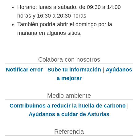
Horario: lunes a sábado, de 09:30 a 14:00
horas y 16:30 a 20:30 horas
También podría abrir el domingo por la
mañana en algunos sitios.
Colabora con nosotros
Notificar error
|
Sube tu información
|
Ayúdanos
a mejorar
Medio ambiente
Contribuimos a reducir la huella de carbono
|
Ayúdanos a cuidar de Asturias
Referencia