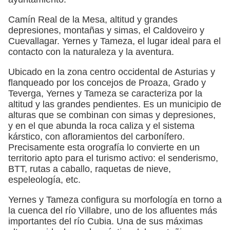
Camín Real de la Mesa, altitud y grandes
depresiones, montañas y simas, el Caldoveiro y
Cuevallagar. Yernes y Tameza, el lugar ideal para el
contacto con la naturaleza y la aventura.
Ubicado en la zona centro occidental de Asturias y
flanqueado por los concejos de Proaza, Grado y
Teverga, Yernes y Tameza se caracteriza por la
altitud y las grandes pendientes. Es un municipio de
alturas que se combinan con simas y depresiones,
y en el que abunda la roca caliza y el sistema
kárstico, con afloramientos del carbonífero.
Precisamente esta orografía lo convierte en un
territorio apto para el turismo activo: el senderismo,
BTT, rutas a caballo, raquetas de nieve,
espeleología, etc.
Yernes y Tameza configura su morfología en torno a
la cuenca del río Villabre, uno de los afluentes más
importantes del río Cubia. Una de sus máximas