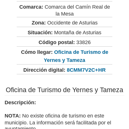
Comarca:
Comarca del Camín Real de
la Mesa
Zona:
Occidente de Asturias
Situación:
Montaña de Asturias
Código postal:
33826
Cómo llegar:
Oficina de Turismo de
Yernes y Tameza
Dirección digital:
8CMM7V2C+HR
Oficina de Turismo de Yernes y Tameza
Descripción:
NOTA:
No existe oficina de turismo en este
municipio. La información será facilitada por el
ayuntamiento.