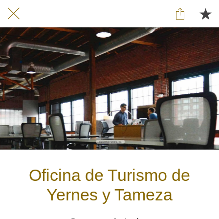
Oficina de Turismo de
Yernes y Tameza