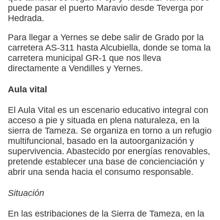
puede pasar el puerto Maravio desde Teverga por
Hedrada.
Para llegar a Yernes se debe salir de Grado por la
carretera AS-311 hasta Alcubiella, donde se toma la
carretera municipal GR-1 que nos lleva
directamente a Vendilles y Yernes.
Aula vital
El Aula Vital es un escenario educativo integral con
acceso a pie y situada en plena naturaleza, en la
sierra de Tameza. Se organiza en torno a un refugio
multifuncional, basado en la autoorganización y
supervivencia. Abastecido por energías renovables,
pretende establecer una base de concienciación y
abrir una senda hacia el consumo responsable.
Situación
En las estribaciones de la Sierra de Tameza, en la