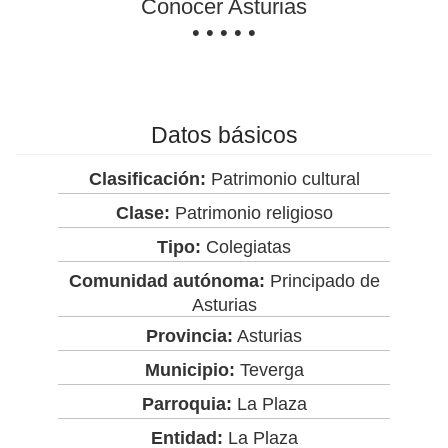
Conocer Asturias
• • • • •
Datos básicos
Clasificación:
Patrimonio cultural
Clase:
Patrimonio religioso
Tipo:
Colegiatas
Comunidad autónoma:
Principado de
Asturias
Provincia:
Asturias
Municipio:
Teverga
Parroquia:
La Plaza
Entidad:
La Plaza