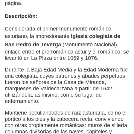
página.
Descripción:
Considerada el primer monumento románico
asturiano, la impresionante
iglesia colegiata de
San Pedro de Teverga
(Monumento Nacional),
enlace entre el prerrománico astur y el románico, se
levantó en La Plaza entre 1069 y 1076.
Durante la Baja Edad Media y la Edad Moderna fue
una colegiata, cuyos patrones y abades perpetuos
fueron los señores de la Casa de Miranda,
marqueses de Valdecarzana a partir de 1642,
utilizándola, asimismo, como su lugar de
enterramiento.
Mantiene peculiaridades de raíz asturiana, como el
pórtico a los pies y la cabecera recta, conviviendo
con otras propiamente románicas: muros de sillería,
columnas divisorias de las naves, capiteles y