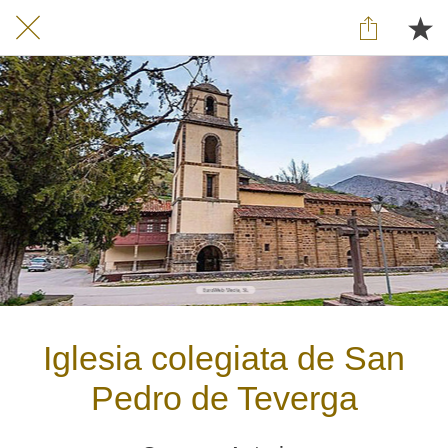
Iglesia colegiata de San
Pedro de Teverga