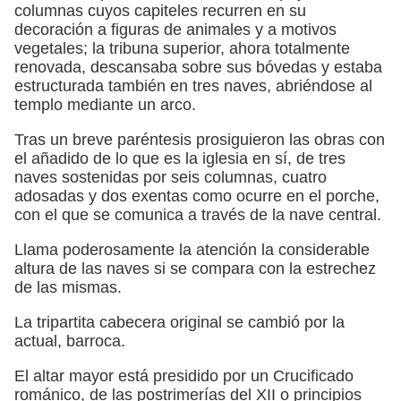
columnas cuyos capiteles recurren en su
decoración a figuras de animales y a motivos
vegetales; la tribuna superior, ahora totalmente
renovada, descansaba sobre sus bóvedas y estaba
estructurada también en tres naves, abriéndose al
templo mediante un arco.
Tras un breve paréntesis prosiguieron las obras con
el añadido de lo que es la iglesia en sí, de tres
naves sostenidas por seis columnas, cuatro
adosadas y dos exentas como ocurre en el porche,
con el que se comunica a través de la nave central.
Llama poderosamente la atención la considerable
altura de las naves si se compara con la estrechez
de las mismas.
La tripartita cabecera original se cambió por la
actual, barroca.
El altar mayor está presidido por un Crucificado
románico, de las postrimerías del XII o principios