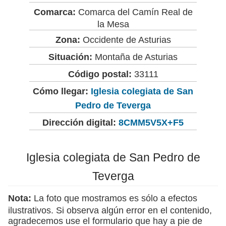
Comarca:
Comarca del Camín Real de
la Mesa
Zona:
Occidente de Asturias
Situación:
Montaña de Asturias
Código postal:
33111
Cómo llegar:
Iglesia colegiata de San
Pedro de Teverga
Dirección digital:
8CMM5V5X+F5
Iglesia colegiata de San Pedro de
Teverga
Nota:
La foto que mostramos es sólo a efectos
ilustrativos. Si observa algún error en el contenido,
agradecemos use el formulario que hay a pie de