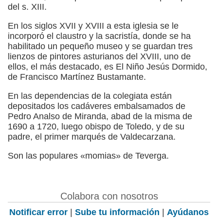
del s. XIII.
En los siglos XVII y XVIII a esta iglesia se le
incorporó el claustro y la sacristía, donde se ha
habilitado un pequeño museo y se guardan tres
lienzos de pintores asturianos del XVIII, uno de
ellos, el más destacado, es El Niño Jesús Dormido,
de Francisco Martínez Bustamante.
En las dependencias de la colegiata están
depositados los cadáveres embalsamados de
Pedro Analso de Miranda, abad de la misma de
1690 a 1720, luego obispo de Toledo, y de su
padre, el primer marqués de Valdecarzana.
Son las populares «momias» de Teverga.
Colabora con nosotros
Notificar error
|
Sube tu información
|
Ayúdanos