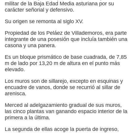
militar de la Baja Edad Media asturiana por su
carácter señorial y defensivo.
Su origen se remonta al siglo XV.
Propiedad de los Peláez de Villademoros, era parte
integrante de una posesión que incluía también una
casona y una panera.
Es un bloque prismático de base cuadrada, de 7,85
m de lado por 13,20 m de altura en el punto más
elevado.
Los muros son de sillarejo, excepto en esquinas y
encuadre de vanos, donde se recurrió al sillar de
arenisca.
Merced al adelgazamiento gradual de sus muros,
las cinco plantas van ganando espacio interior de la
primera a la última.
La segunda de ellas acoge la puerta de ingreso,