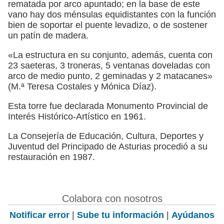
rematada por arco apuntado; en la base de este
vano hay dos ménsulas equidistantes con la función
bien de soportar el puente levadizo, o de sostener
un patín de madera.
«La estructura en su conjunto, además, cuenta con
23 saeteras, 3 troneras, 5 ventanas doveladas con
arco de medio punto, 2 geminadas y 2 matacanes»
(M.ª Teresa Costales y Mónica Díaz).
Esta torre fue declarada Monumento Provincial de
Interés Histórico-Artístico en 1961.
La Consejería de Educación, Cultura, Deportes y
Juventud del Principado de Asturias procedió a su
restauración en 1987.
Colabora con nosotros
Notificar error
|
Sube tu información
|
Ayúdanos