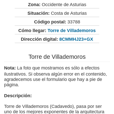
Zona:
Occidente de Asturias
Situación:
Costa de Asturias
Código postal:
33788
Cómo llegar:
Torre de Villademoros
Dirección digital:
8CMMHJ23+GX
Torre de Villademoros
Nota:
La foto que mostramos es sólo a efectos
ilustrativos. Si observa algún error en el contenido,
agradecemos use el formulario que hay a pie de
página.
Descripción:
Torre de Villademoros (Cadavedo), pasa por ser
uno de los mejores exponentes de la arquitectura