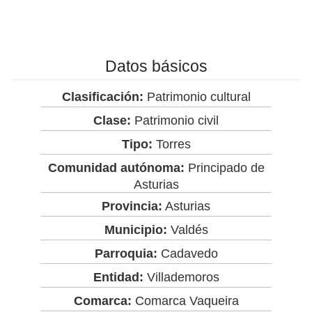
Datos básicos
Clasificación:
Patrimonio cultural
Clase:
Patrimonio civil
Tipo:
Torres
Comunidad autónoma:
Principado de
Asturias
Provincia:
Asturias
Municipio:
Valdés
Parroquia:
Cadavedo
Entidad:
Villademoros
Comarca:
Comarca Vaqueira