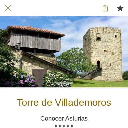
Torre de Villademoros
Conocer Asturias
• • • • •