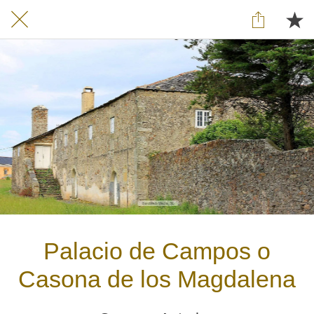
Palacio de Campos o
Casona de los Magdalena