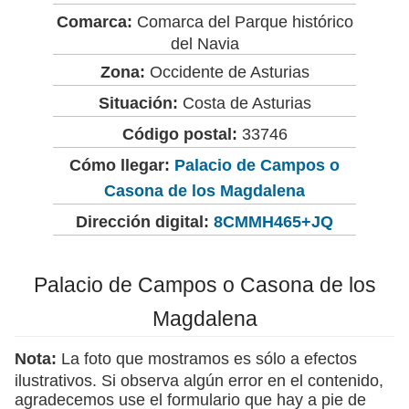
Comarca:
Comarca del Parque histórico
del Navia
Zona:
Occidente de Asturias
Situación:
Costa de Asturias
Código postal:
33746
Cómo llegar:
Palacio de Campos o
Casona de los Magdalena
Dirección digital:
8CMMH465+JQ
Palacio de Campos o Casona de los
Magdalena
Nota:
La foto que mostramos es sólo a efectos
ilustrativos. Si observa algún error en el contenido,
agradecemos use el formulario que hay a pie de