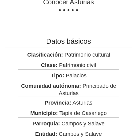
Conocer Asturias
• • • • •
Datos básicos
Clasificación:
Patrimonio cultural
Clase:
Patrimonio civil
Tipo:
Palacios
Comunidad autónoma:
Principado de
Asturias
Provincia:
Asturias
Municipio:
Tapia de Casariego
Parroquia:
Campos y Salave
Entidad:
Campos y Salave