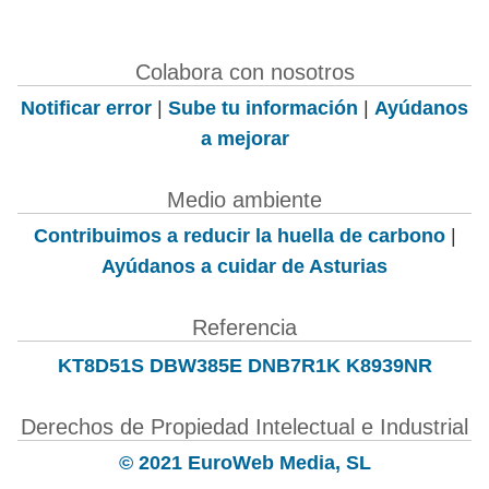
Colabora con nosotros
Notificar error
|
Sube tu información
|
Ayúdanos
a mejorar
Medio ambiente
Contribuimos a reducir la huella de carbono
|
Ayúdanos a cuidar de Asturias
Referencia
KT8D51S DBW385E DNB7R1K K8939NR
Derechos de Propiedad Intelectual e Industrial
© 2021 EuroWeb Media, SL