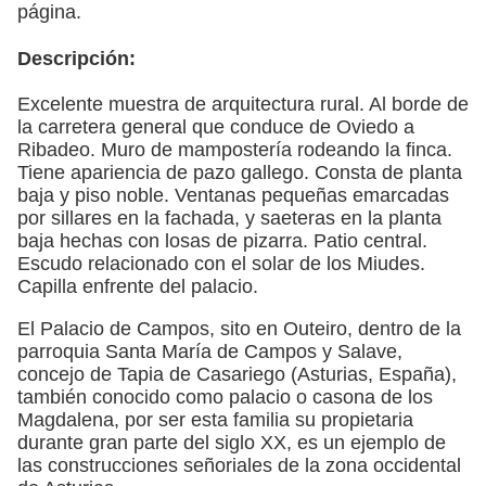
página.
Descripción:
Excelente muestra de arquitectura rural. Al borde de
la carretera general que conduce de Oviedo a
Ribadeo. Muro de mampostería rodeando la finca.
Tiene apariencia de pazo gallego. Consta de planta
baja y piso noble. Ventanas pequeñas emarcadas
por sillares en la fachada, y saeteras en la planta
baja hechas con losas de pizarra. Patio central.
Escudo relacionado con el solar de los Miudes.
Capilla enfrente del palacio.
El Palacio de Campos, sito en Outeiro, dentro de la
parroquia Santa María de Campos y Salave,
concejo de Tapia de Casariego (Asturias, España),
también conocido como palacio o casona de los
Magdalena, por ser esta familia su propietaria
durante gran parte del siglo XX, es un ejemplo de
las construcciones señoriales de la zona occidental