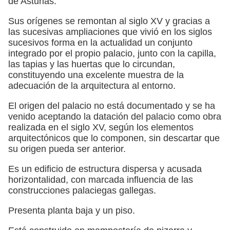
de Asturias.
Sus orígenes se remontan al siglo XV y gracias a
las sucesivas ampliaciones que vivió en los siglos
sucesivos forma en la actualidad un conjunto
integrado por el propio palacio, junto con la capilla,
las tapias y las huertas que lo circundan,
constituyendo una excelente muestra de la
adecuación de la arquitectura al entorno.
El origen del palacio no está documentado y se ha
venido aceptando la datación del palacio como obra
realizada en el siglo XV, según los elementos
arquitectónicos que lo componen, sin descartar que
su origen pueda ser anterior.
Es un edificio de estructura dispersa y acusada
horizontalidad, con marcada influencia de las
construcciones palaciegas gallegas.
Presenta planta baja y un piso.