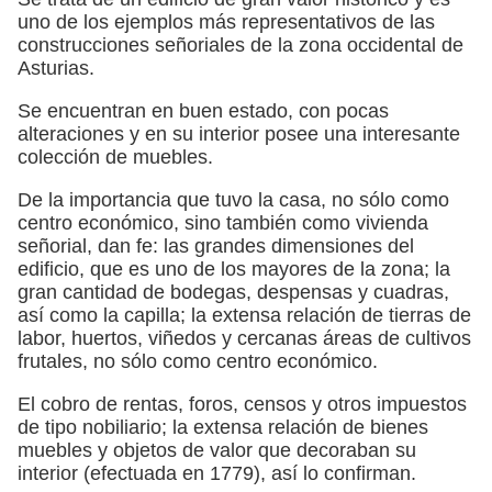
uno de los ejemplos más representativos de las
construcciones señoriales de la zona occidental de
Asturias.
Se encuentran en buen estado, con pocas
alteraciones y en su interior posee una interesante
colección de muebles.
De la importancia que tuvo la casa, no sólo como
centro económico, sino también como vivienda
señorial, dan fe: las grandes dimensiones del
edificio, que es uno de los mayores de la zona; la
gran cantidad de bodegas, despensas y cuadras,
así como la capilla; la extensa relación de tierras de
labor, huertos, viñedos y cercanas áreas de cultivos
frutales, no sólo como centro económico.
El cobro de rentas, foros, censos y otros impuestos
de tipo nobiliario; la extensa relación de bienes
muebles y objetos de valor que decoraban su
interior (efectuada en 1779), así lo confirman.