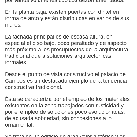
En la planta baja, existen puertas con dintel en
forma de arco y están distribuidas en varios de sus
muros.
La fachada principal es de escasa altura, en
especial el piso bajo, poco peraltado y de aspecto
más próximo a los presupuestos de la arquitectura
tradicional que a soluciones arquitectónicas
formales.
Desde el punto de vista constructivo el palacio de
Campos es un destacado ejemplo de la tendencia
constructiva tradicional.
Ésta se caracteriza por el empleo de los materiales
existentes en la zona trabajados con rusticidad y
por el empleo de soluciones poco evolucionadas,
de acusada sobriedad, sin concesiones a lo
ornamental.
Se trata de un edificio de gran valor histórico y es