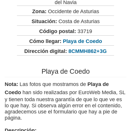
del Navia
Zona:
Occidente de Asturias
Situación:
Costa de Asturias
Código postal:
33719
Cómo llegar:
Playa de Coedo
Dirección digital:
8CMMH862+3G
Playa de Coedo
Nota:
Las fotos que mostramos de
Playa de
Coedo
han sido realizadas por EuroWeb Media, SL
y tienen toda nuestra garantía de que lo que ve es
lo que hay. Si observa algún error en el contenido,
agradecemos use el formulario que hay a pie de
página.
Descripción: