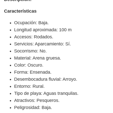
Características
Ocupación: Baja.
Longitud aproximada: 100 m
Accesos: Rodados.
Servicios: Aparcamiento: Sí.
Socorrismo: No.
Material: Arena gruesa.
Color: Oscuro.
Forma: Ensenada.
Desembocadura fluvial: Arroyo.
Entorno: Rural.
Tipo de playa: Aguas tranquilas.
Atractivos: Pesqueros.
Peligrosidad: Baja.