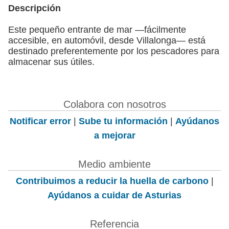
Descripción
Este pequeño entrante de mar —fácilmente
accesible, en automóvil, desde Villalonga— está
destinado preferentemente por los pescadores para
almacenar sus útiles.
Colabora con nosotros
Notificar error
|
Sube tu información
|
Ayúdanos
a mejorar
Medio ambiente
Contribuimos a reducir la huella de carbono
|
Ayúdanos a cuidar de Asturias
Referencia