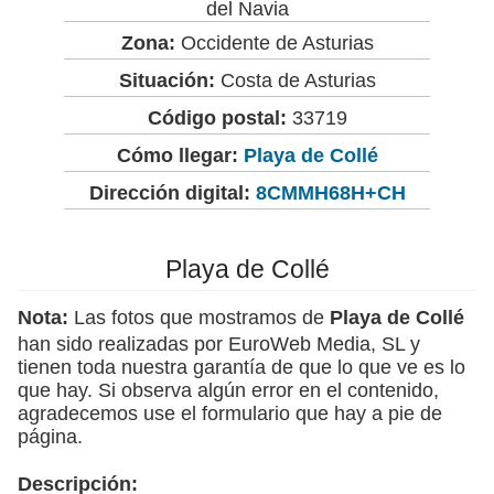
del Navia
Zona:
Occidente de Asturias
Situación:
Costa de Asturias
Código postal:
33719
Cómo llegar:
Playa de Collé
Dirección digital:
8CMMH68H+CH
Playa de Collé
Nota:
Las fotos que mostramos de
Playa de Collé
han sido realizadas por EuroWeb Media, SL y
tienen toda nuestra garantía de que lo que ve es lo
que hay. Si observa algún error en el contenido,
agradecemos use el formulario que hay a pie de
página.
Descripción: