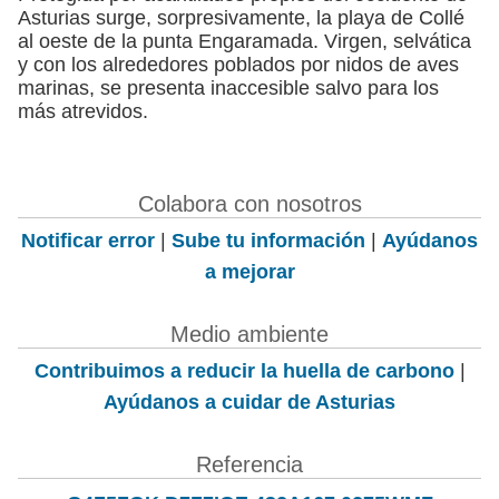
Asturias surge, sorpresivamente, la playa de Collé
al oeste de la punta Engaramada. Virgen, selvática
y con los alrededores poblados por nidos de aves
marinas, se presenta inaccesible salvo para los
más atrevidos.
Colabora con nosotros
Notificar error
|
Sube tu información
|
Ayúdanos
a mejorar
Medio ambiente
Contribuimos a reducir la huella de carbono
|
Ayúdanos a cuidar de Asturias
Referencia