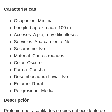
Características
Ocupación: Mínima.
Longitud aproximada: 100 m
Accesos: A pie, muy dificultosos.
Servicios: Aparcamiento: No.
Socorrismo: No.
Material: Cantos rodados.
Color: Oscuro.
Forma: Concha.
Desembocadura fluvial: No.
Entorno: Rural.
Peligrosidad: Media.
Descripción
Protegida por acantilados propios del occidente de