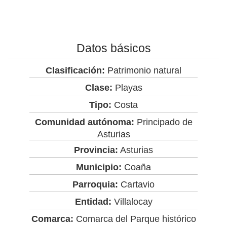
Datos básicos
Clasificación:
Patrimonio natural
Clase:
Playas
Tipo:
Costa
Comunidad autónoma:
Principado de
Asturias
Provincia:
Asturias
Municipio:
Coaña
Parroquia:
Cartavio
Entidad:
Villalocay
Comarca:
Comarca del Parque histórico