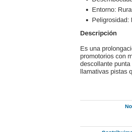
Entorno: Rura
Peligrosidad:
Descripción
Es una prolongaci
promotorios con m
descollante punta 
llamativas pistas 
Not