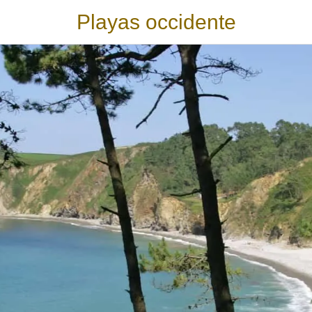
Playas occidente