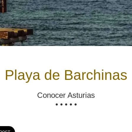
Playa de Barchinas
Conocer Asturias
• • • • •