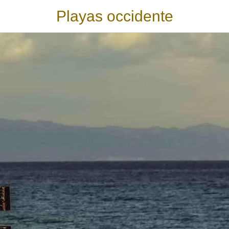
Playas occidente