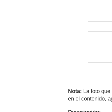
Nota:
La foto que 
en el contenido, 
Descripción: