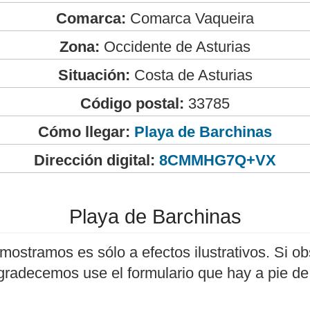
Comarca:
Comarca Vaqueira
Zona:
Occidente de Asturias
Situación:
Costa de Asturias
Código postal:
33785
Cómo llegar:
Playa de Barchinas
Dirección digital:
8CMMHG7Q+VX
Playa de Barchinas
mostramos es sólo a efectos ilustrativos. Si ob
agradecemos use el formulario que hay a pie de