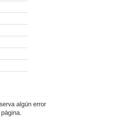
serva algún error
 página.