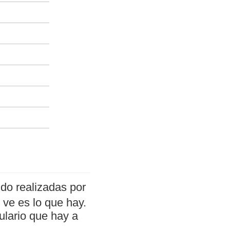
do realizadas por
ve es lo que hay.
ulario que hay a