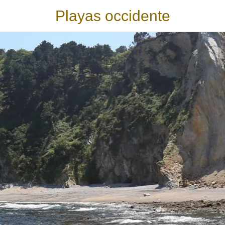
Playas occidente