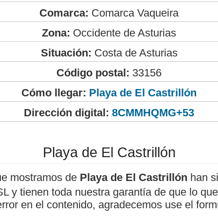
Comarca:
Comarca Vaqueira
Zona:
Occidente de Asturias
Situación:
Costa de Asturias
Código postal:
33156
Cómo llegar:
Playa de El Castrillón
Dirección digital:
8CMMHQMG+53
Playa de El Castrillón
ue mostramos de
Playa de El Castrillón
han si
 y tienen toda nuestra garantía de que lo que 
error en el contenido, agradecemos use el form