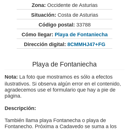
Zona:
Occidente de Asturias
Situación:
Costa de Asturias
Código postal:
33788
Cómo llegar:
Playa de Fontaniecha
Dirección digital:
8CMMHJ47+FG
Playa de Fontaniecha
Nota:
La foto que mostramos es sólo a efectos
ilustrativos. Si observa algún error en el contenido,
agradecemos use el formulario que hay a pie de
página.
Descripción:
También llama playa Fontanecha o playa de
Fontanecho. Próxima a Cadavedo se suma a los