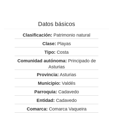
Datos básicos
Clasificación:
Patrimonio natural
Clase:
Playas
Tipo:
Costa
Comunidad autónoma:
Principado de
Asturias
Provincia:
Asturias
Municipio:
Valdés
Parroquia:
Cadavedo
Entidad:
Cadavedo
Comarca:
Comarca Vaqueira