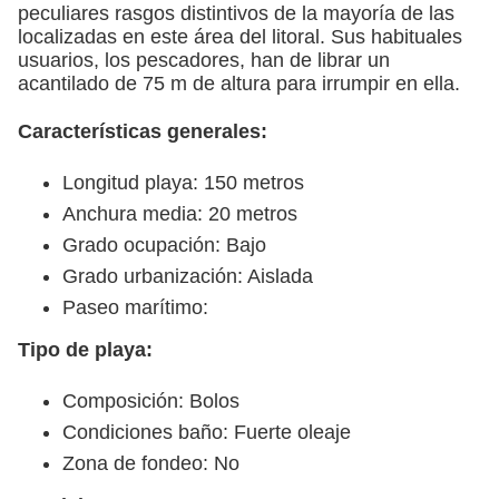
peculiares rasgos distintivos de la mayoría de las
localizadas en este área del litoral. Sus habituales
usuarios, los pescadores, han de librar un
acantilado de 75 m de altura para irrumpir en ella.
Características generales:
Longitud playa: 150 metros
Anchura media: 20 metros
Grado ocupación: Bajo
Grado urbanización: Aislada
Paseo marítimo:
Tipo de playa:
Composición: Bolos
Condiciones baño: Fuerte oleaje
Zona de fondeo: No