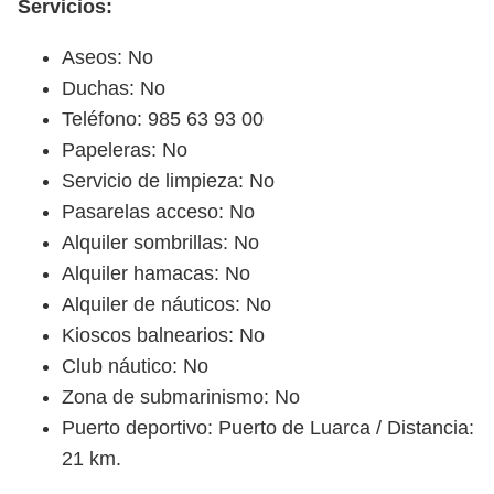
Servicios:
Aseos: No
Duchas: No
Teléfono: 985 63 93 00
Papeleras: No
Servicio de limpieza: No
Pasarelas acceso: No
Alquiler sombrillas: No
Alquiler hamacas: No
Alquiler de náuticos: No
Kioscos balnearios: No
Club náutico: No
Zona de submarinismo: No
Puerto deportivo: Puerto de Luarca / Distancia:
21 km.