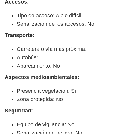
Accesos:
Tipo de acceso: A pie difícil
Señalización de los accesos: No
Transporte:
Carretera o vía más próxima:
Autobús:
Aparcamiento: No
Aspectos medioambientales:
Presencia vegetación: Si
Zona protegida: No
Seguridad:
Equipo de vigilancia: No
Señalización de peligro: No