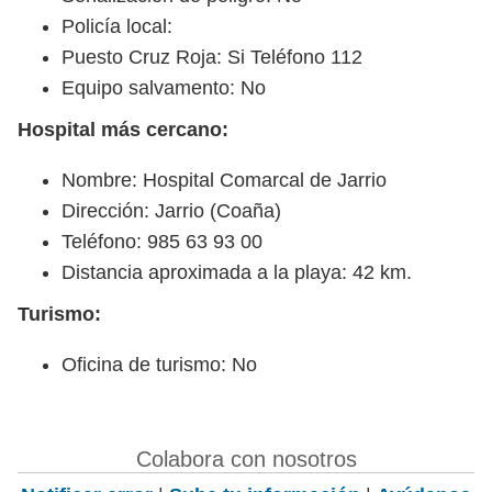
Policía local:
Puesto Cruz Roja: Si Teléfono 112
Equipo salvamento: No
Hospital más cercano:
Nombre: Hospital Comarcal de Jarrio
Dirección: Jarrio (Coaña)
Teléfono: 985 63 93 00
Distancia aproximada a la playa: 42 km.
Turismo:
Oficina de turismo: No
Colabora con nosotros