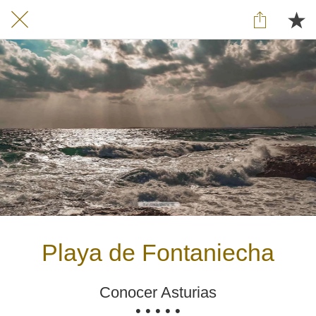
Playa de Fontaniecha
Conocer Asturias
• • • • •