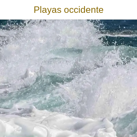
Playas occidente