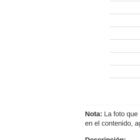
Nota:
La foto que 
en el contenido, 
Descripción: