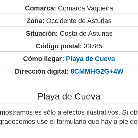
Comarca:
Comarca Vaqueira
Zona:
Occidente de Asturias
Situación:
Costa de Asturias
Código postal:
33785
Cómo llegar:
Playa de Cueva
Dirección digital:
8CMMHG2G+4W
Playa de Cueva
mostramos es sólo a efectos ilustrativos. Si ob
agradecemos use el formulario que hay a pie de