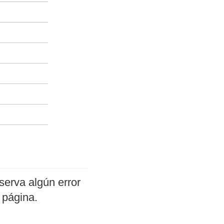
serva algún error
 página.