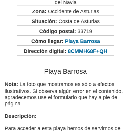
del Navia
Zona:
Occidente de Asturias
Situación:
Costa de Asturias
Código postal:
33719
Cómo llegar:
Playa Barrosa
Dirección digital:
8CMMH68F+QH
Playa Barrosa
Nota:
La foto que mostramos es sólo a efectos
ilustrativos. Si observa algún error en el contenido,
agradecemos use el formulario que hay a pie de
página.
Descripción:
Para acceder a esta playa hemos de servirnos del