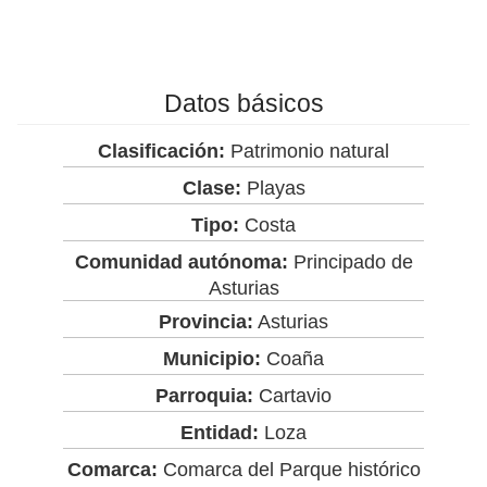
Datos básicos
Clasificación:
Patrimonio natural
Clase:
Playas
Tipo:
Costa
Comunidad autónoma:
Principado de
Asturias
Provincia:
Asturias
Municipio:
Coaña
Parroquia:
Cartavio
Entidad:
Loza
Comarca:
Comarca del Parque histórico