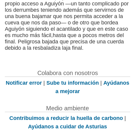
propio acceso a Aguiyón —un tanto complicado por
los derrumbes teniendo además que servirnos de
una buena bajamar que nos permita acceder a la
cueva que nos da paso— o de otro que bordea
Aguiyón siguiendo el acantilado y que en este caso
es mucho más fácil,hasta que a pocos metros del
final. Peligrosa bajada que precisa de una cuerda
debido a la resbaladiza laja final.
Colabora con nosotros
Notificar error
|
Sube tu información
|
Ayúdanos
a mejorar
Medio ambiente
Contribuimos a reducir la huella de carbono
|
Ayúdanos a cuidar de Asturias