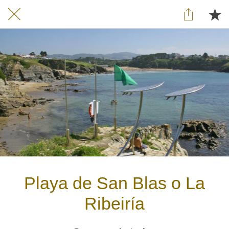
Playa de San Blas o La
Ribeiría