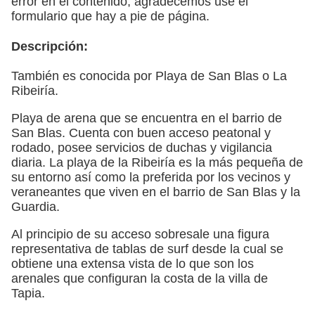
error en el contenido, agradecemos use el
formulario que hay a pie de página.
Descripción:
También es conocida por Playa de San Blas o La
Ribeiría.
Playa de arena que se encuentra en el barrio de
San Blas. Cuenta con buen acceso peatonal y
rodado, posee servicios de duchas y vigilancia
diaria. La playa de la Ribeiría es la más pequeña de
su entorno así como la preferida por los vecinos y
veraneantes que viven en el barrio de San Blas y la
Guardia.
Al principio de su acceso sobresale una figura
representativa de tablas de surf desde la cual se
obtiene una extensa vista de lo que son los
arenales que configuran la costa de la villa de
Tapia.