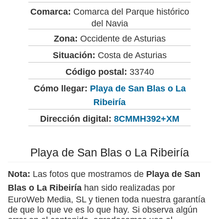
Comarca:
Comarca del Parque histórico
del Navia
Zona:
Occidente de Asturias
Situación:
Costa de Asturias
Código postal:
33740
Cómo llegar:
Playa de San Blas o La
Ribeiría
Dirección digital:
8CMMH392+XM
Playa de San Blas o La Ribeiría
Nota:
Las fotos que mostramos de
Playa de San
Blas o La Ribeiría
han sido realizadas por
EuroWeb Media, SL y tienen toda nuestra garantía
de que lo que ve es lo que hay. Si observa algún