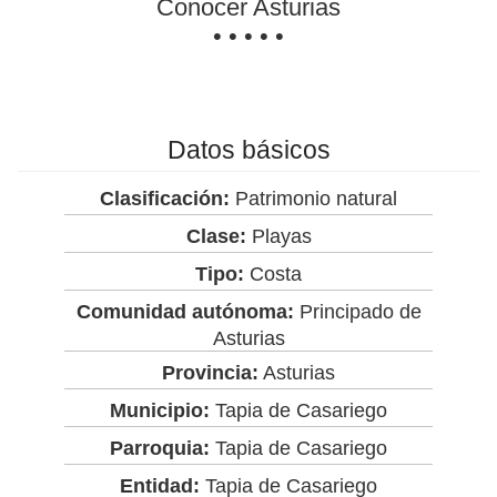
Conocer Asturias
• • • • •
Datos básicos
Clasificación:
Patrimonio natural
Clase:
Playas
Tipo:
Costa
Comunidad autónoma:
Principado de
Asturias
Provincia:
Asturias
Municipio:
Tapia de Casariego
Parroquia:
Tapia de Casariego
Entidad:
Tapia de Casariego