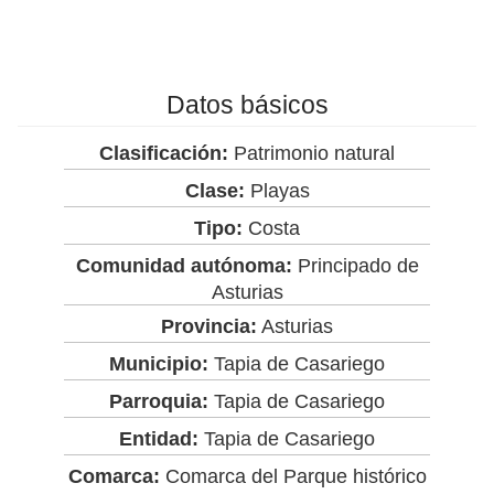
Datos básicos
Clasificación:
Patrimonio natural
Clase:
Playas
Tipo:
Costa
Comunidad autónoma:
Principado de
Asturias
Provincia:
Asturias
Municipio:
Tapia de Casariego
Parroquia:
Tapia de Casariego
Entidad:
Tapia de Casariego
Comarca:
Comarca del Parque histórico