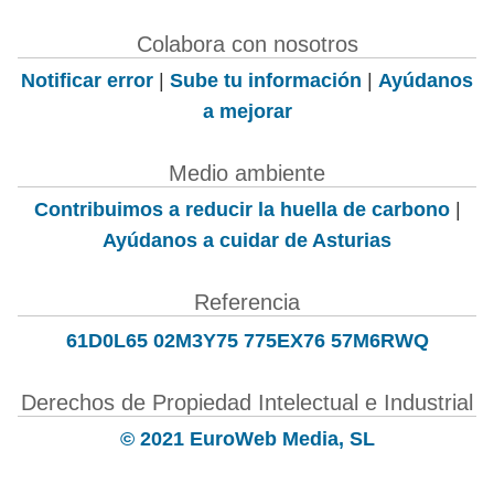
Colabora con nosotros
Notificar error
|
Sube tu información
|
Ayúdanos
a mejorar
Medio ambiente
Contribuimos a reducir la huella de carbono
|
Ayúdanos a cuidar de Asturias
Referencia
61D0L65 02M3Y75 775EX76 57M6RWQ
Derechos de Propiedad Intelectual e Industrial
© 2021 EuroWeb Media, SL