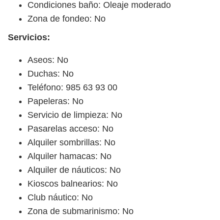
Condiciones baño: Oleaje moderado
Zona de fondeo: No
Servicios:
Aseos: No
Duchas: No
Teléfono: 985 63 93 00
Papeleras: No
Servicio de limpieza: No
Pasarelas acceso: No
Alquiler sombrillas: No
Alquiler hamacas: No
Alquiler de náuticos: No
Kioscos balnearios: No
Club náutico: No
Zona de submarinismo: No