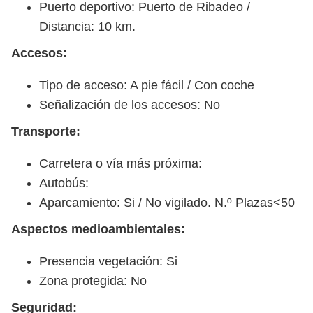
Puerto deportivo: Puerto de Ribadeo /
Distancia: 10 km.
Accesos:
Tipo de acceso: A pie fácil / Con coche
Señalización de los accesos: No
Transporte:
Carretera o vía más próxima:
Autobús:
Aparcamiento: Si / No vigilado. N.º Plazas<50
Aspectos medioambientales:
Presencia vegetación: Si
Zona protegida: No
Seguridad: