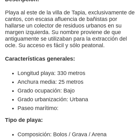
Playa al este de la villa de Tapia, exclusivamente de
cantos, con escasa afluencia de bañistas por
hallarse un colector de residuos urbanos en su
margen izquierda. Su nombre proviene de que
antiguamente se utilizaban para la extracción del
ocle. Su acceso es fácil y sólo peatonal.
Características generales:
Longitud playa: 330 metros
Anchura media: 25 metros
Grado ocupación: Bajo
Grado urbanización: Urbana
Paseo marítimo:
Tipo de playa:
Composición: Bolos / Grava / Arena