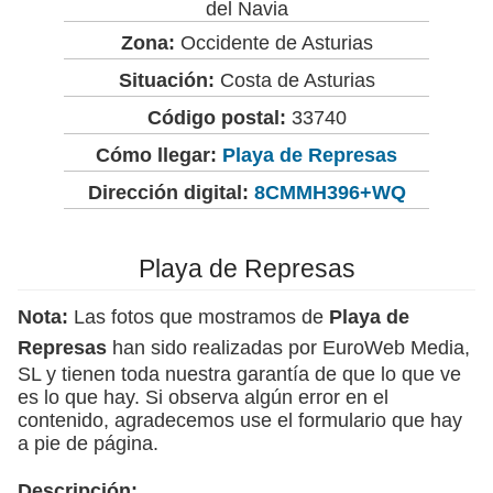
del Navia
Zona:
Occidente de Asturias
Situación:
Costa de Asturias
Código postal:
33740
Cómo llegar:
Playa de Represas
Dirección digital:
8CMMH396+WQ
Playa de Represas
Nota:
Las fotos que mostramos de
Playa de
Represas
han sido realizadas por EuroWeb Media,
SL y tienen toda nuestra garantía de que lo que ve
es lo que hay. Si observa algún error en el
contenido, agradecemos use el formulario que hay
a pie de página.
Descripción: