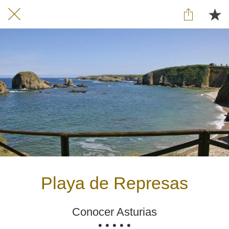
Playa de Represas
Conocer Asturias
• • • • •