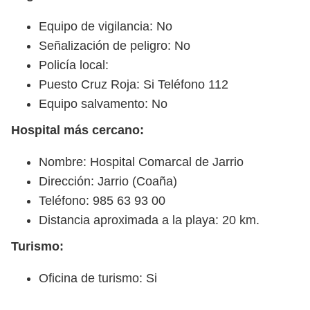
Equipo de vigilancia: No
Señalización de peligro: No
Policía local:
Puesto Cruz Roja: Si Teléfono 112
Equipo salvamento: No
Hospital más cercano:
Nombre: Hospital Comarcal de Jarrio
Dirección: Jarrio (Coaña)
Teléfono: 985 63 93 00
Distancia aproximada a la playa: 20 km.
Turismo:
Oficina de turismo: Si