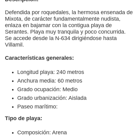
Defendida por roquedales, la hermosa ensenada de
Mixota, de carácter fundamentalmente nudista,
enlaza en bajamar con la contigua playa de
Serantes. Playa muy tranquila y poco concurrida.
Se accede desde la N-634 dirigiéndose hasta
Villamil.
Características generales:
Longitud playa: 240 metros
Anchura media: 60 metros
Grado ocupación: Medio
Grado urbanización: Aislada
Paseo marítimo:
Tipo de playa:
Composición: Arena