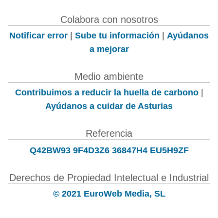
Colabora con nosotros
Notificar error
|
Sube tu información
|
Ayúdanos
a mejorar
Medio ambiente
Contribuimos a reducir la huella de carbono
|
Ayúdanos a cuidar de Asturias
Referencia
Q42BW93 9F4D3Z6 36847H4 EU5H9ZF
Derechos de Propiedad Intelectual e Industrial
© 2021 EuroWeb Media, SL