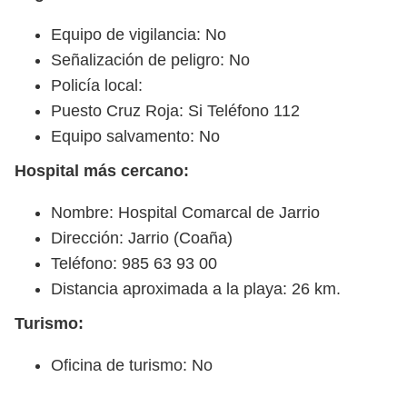
Equipo de vigilancia: No
Señalización de peligro: No
Policía local:
Puesto Cruz Roja: Si Teléfono 112
Equipo salvamento: No
Hospital más cercano:
Nombre: Hospital Comarcal de Jarrio
Dirección: Jarrio (Coaña)
Teléfono: 985 63 93 00
Distancia aproximada a la playa: 26 km.
Turismo:
Oficina de turismo: No