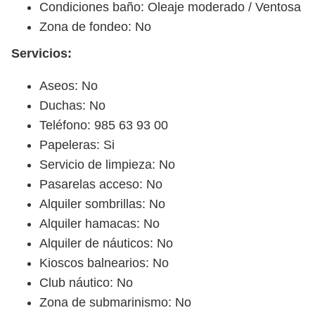
Condiciones baño: Oleaje moderado / Ventosa
Zona de fondeo: No
Servicios:
Aseos: No
Duchas: No
Teléfono: 985 63 93 00
Papeleras: Si
Servicio de limpieza: No
Pasarelas acceso: No
Alquiler sombrillas: No
Alquiler hamacas: No
Alquiler de náuticos: No
Kioscos balnearios: No
Club náutico: No
Zona de submarinismo: No