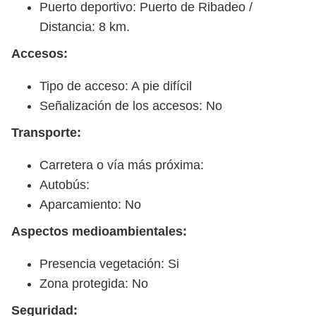
Puerto deportivo: Puerto de Ribadeo /
Distancia: 8 km.
Accesos:
Tipo de acceso: A pie difícil
Señalización de los accesos: No
Transporte:
Carretera o vía más próxima:
Autobús:
Aparcamiento: No
Aspectos medioambientales:
Presencia vegetación: Si
Zona protegida: No
Seguridad: