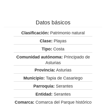
Datos básicos
Clasificación:
Patrimonio natural
Clase:
Playas
Tipo:
Costa
Comunidad autónoma:
Principado de
Asturias
Provincia:
Asturias
Municipio:
Tapia de Casariego
Parroquia:
Serantes
Entidad:
Serantes
Comarca:
Comarca del Parque histórico