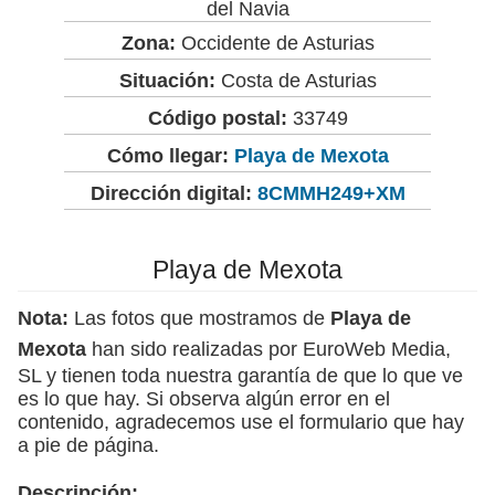
del Navia
Zona:
Occidente de Asturias
Situación:
Costa de Asturias
Código postal:
33749
Cómo llegar:
Playa de Mexota
Dirección digital:
8CMMH249+XM
Playa de Mexota
Nota:
Las fotos que mostramos de
Playa de
Mexota
han sido realizadas por EuroWeb Media,
SL y tienen toda nuestra garantía de que lo que ve
es lo que hay. Si observa algún error en el
contenido, agradecemos use el formulario que hay
a pie de página.
Descripción: