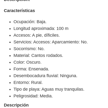
Características
Ocupación: Baja.
Longitud aproximada: 100 m
Accesos: A pie, díficiles.
Servicios: Accesos: Aparcamiento: No.
Socorrismo: No.
Material: Cantos rodados.
Color: Oscuro.
Forma: Ensenada.
Desembocadura fluvial: Ninguna.
Entorno: Rural.
Tipo de playa: Aguas muy tranquilas.
Peligrosidad: Media.
Descripción