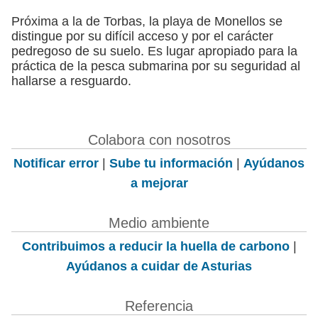
Próxima a la de Torbas, la playa de Monellos se
distingue por su difícil acceso y por el carácter
pedregoso de su suelo. Es lugar apropiado para la
práctica de la pesca submarina por su seguridad al
hallarse a resguardo.
Colabora con nosotros
Notificar error
|
Sube tu información
|
Ayúdanos
a mejorar
Medio ambiente
Contribuimos a reducir la huella de carbono
|
Ayúdanos a cuidar de Asturias
Referencia