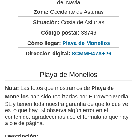
del Navia
Zona:
Occidente de Asturias
Situación:
Costa de Asturias
Código postal:
33746
Cómo llegar:
Playa de Monellos
Dirección digital:
8CMMH47X+26
Playa de Monellos
Nota:
Las fotos que mostramos de
Playa de
Monellos
han sido realizadas por EuroWeb Media,
SL y tienen toda nuestra garantía de que lo que ve
es lo que hay. Si observa algún error en el
contenido, agradecemos use el formulario que hay
a pie de página.
Descripción: