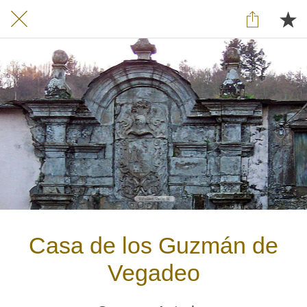
Casa de los Guzmán de
Vegadeo