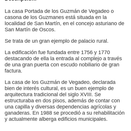
La casa Portada de los Guzmán de Vegadeo o
casona de los Guzmanes está situada en la
localidad de San Martín, en el concejo asturiano de
San Martín de Oscos.
Se trata de un gran ejemplo de palacio rural.
La edificación fue fundada entre 1756 y 1770
destacando de ella la entrada al complejo a través
de una gran puerta con escudo nobiliario de gran
factura.
La casa de los Guzmán de Vegadeo, declarada
bien de interés cultural, es un buen ejemplo de
arquitectura tradicional del siglo XVIII. Se
estructuraba en dos pisos, además de contar con
una capilla y diversas dependencias agrícolas y
ganaderas. En 1988 se procedió a su rehabilitación
y actualmente alberga edificios municipales.