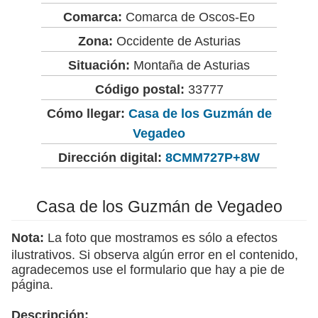
Comarca:
Comarca de Oscos-Eo
Zona:
Occidente de Asturias
Situación:
Montaña de Asturias
Código postal:
33777
Cómo llegar:
Casa de los Guzmán de
Vegadeo
Dirección digital:
8CMM727P+8W
Casa de los Guzmán de Vegadeo
Nota:
La foto que mostramos es sólo a efectos
ilustrativos. Si observa algún error en el contenido,
agradecemos use el formulario que hay a pie de
página.
Descripción: