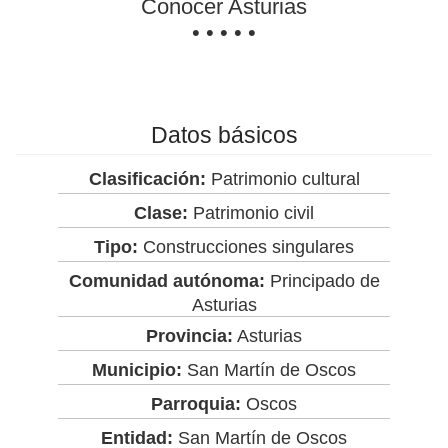
Conocer Asturias
• • • • •
Datos básicos
Clasificación:
Patrimonio cultural
Clase:
Patrimonio civil
Tipo:
Construcciones singulares
Comunidad autónoma:
Principado de
Asturias
Provincia:
Asturias
Municipio:
San Martín de Oscos
Parroquia:
Oscos
Entidad:
San Martín de Oscos