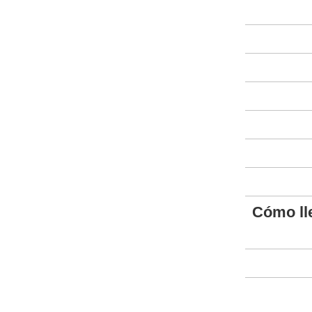
Cómo ll