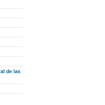
al de las