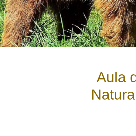
Aula 
Natura