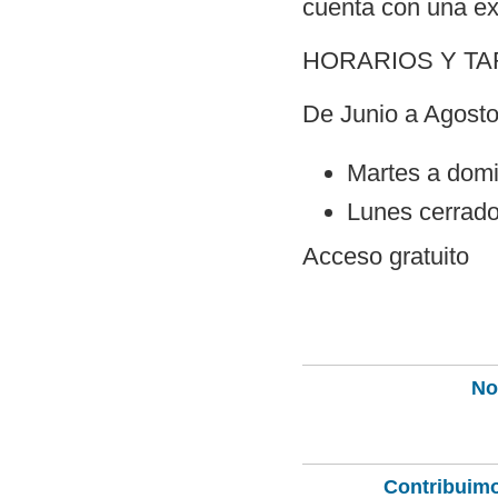
cuenta con una ex
HORARIOS Y TA
De Junio a Agosto
Martes a domi
Lunes cerrado
Acceso gratuito
Not
Contribuimo