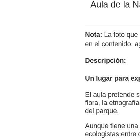
Aula de la N
Nota:
La foto que 
en el contenido, 
Descripción:
Un lugar para exp
El aula pretende s
flora, la etnograf
del parque.
Aunque tiene una 
ecologistas entre 