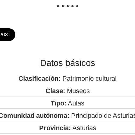
• • • • •
POST
Datos básicos
Clasificación:
Patrimonio cultural
Clase:
Museos
Tipo:
Aulas
Comunidad autónoma:
Principado de Asturia
Provincia:
Asturias