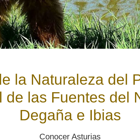
de la Naturaleza del 
l de las Fuentes del 
Degaña e Ibias
Conocer Asturias