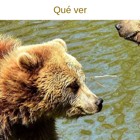
Qué ver