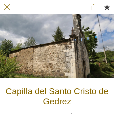
Capilla del Santo Cristo de
Gedrez