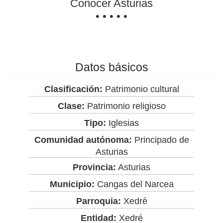
Conocer Asturias
• • • • •
Datos básicos
Clasificación:
Patrimonio cultural
Clase:
Patrimonio religioso
Tipo:
Iglesias
Comunidad autónoma:
Principado de
Asturias
Provincia:
Asturias
Municipio:
Cangas del Narcea
Parroquia:
Xedré
Entidad:
Xedré