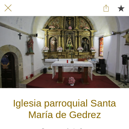
Iglesia parroquial Santa
María de Gedrez