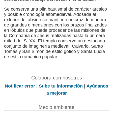
Se conserva una pila bautismal de carácter arcaico
y posible cronología altomedieval. Adosada al
exterior del ábside se mantiene un cruz de madera
de grandes dimensiones con los brazos finalizados
en lóbulos que puede proceder de las misiones de
la Compañía de Jesús realizadas hasta la primera
mitad del S. XX. El templo conserva un destacado
conjunto de imaginería medieval: Calvario, Santo
Tomás y San Simón de estilo gótico y Santa Lucía
de estilo románico popular.
Colabora con nosotros
Notificar error
|
Sube tu información
|
Ayúdanos
a mejorar
Medio ambiente