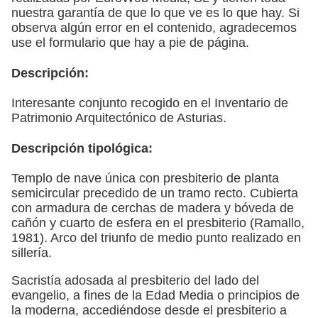
nuestra garantía de que lo que ve es lo que hay. Si
observa algún error en el contenido, agradecemos
use el formulario que hay a pie de página.
Descripción:
Interesante conjunto recogido en el Inventario de
Patrimonio Arquitectónico de Asturias.
Descripción tipológica:
Templo de nave única con presbiterio de planta
semicircular precedido de un tramo recto. Cubierta
con armadura de cerchas de madera y bóveda de
cañón y cuarto de esfera en el presbiterio (Ramallo,
1981). Arco del triunfo de medio punto realizado en
sillería.
Sacristía adosada al presbiterio del lado del
evangelio, a fines de la Edad Media o principios de
la moderna, accediéndose desde el presbiterio a