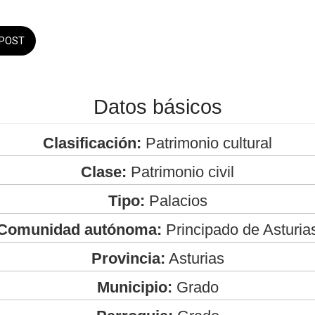
POST
Datos básicos
Clasificación:
Patrimonio cultural
Clase:
Patrimonio civil
Tipo:
Palacios
Comunidad autónoma:
Principado de Asturia
Provincia:
Asturias
Municipio:
Grado