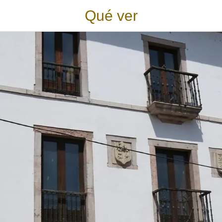
Qué ver