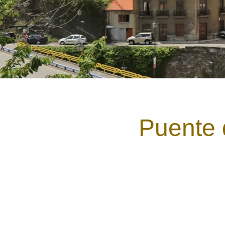
Puente 