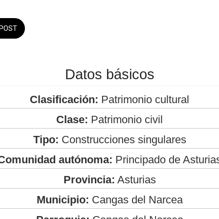
POST
Datos básicos
Clasificación:
Patrimonio cultural
Clase:
Patrimonio civil
Tipo:
Construcciones singulares
Comunidad autónoma:
Principado de Asturia
Provincia:
Asturias
Municipio:
Cangas del Narcea