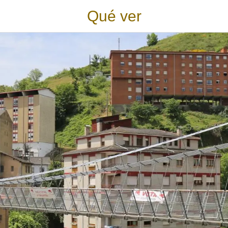
Qué ver