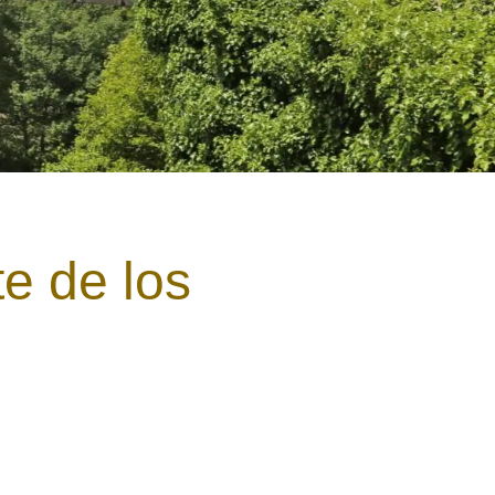
e de los