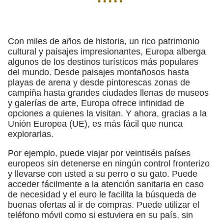
• • • • •
Con miles de años de historia, un rico patrimonio
cultural y paisajes impresionantes, Europa alberga
algunos de los destinos turísticos más populares
del mundo. Desde paisajes montañosos hasta
playas de arena y desde pintorescas zonas de
campiña hasta grandes ciudades llenas de museos
y galerías de arte, Europa ofrece infinidad de
opciones a quienes la visitan. Y ahora, gracias a la
Unión Europea (UE), es más fácil que nunca
explorarlas.
Por ejemplo, puede viajar por veintiséis países
europeos sin detenerse en ningún control fronterizo
y llevarse con usted a su perro o su gato. Puede
acceder fácilmente a la atención sanitaria en caso
de necesidad y el euro le facilita la búsqueda de
buenas ofertas al ir de compras. Puede utilizar el
teléfono móvil como si estuviera en su país, sin