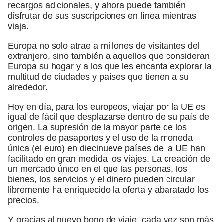
recargos adicionales, y ahora puede también
disfrutar de sus suscripciones en línea mientras
viaja.
Europa no solo atrae a millones de visitantes del
extranjero, sino también a aquellos que consideran
Europa su hogar y a los que les encanta explorar la
multitud de ciudades y países que tienen a su
alrededor.
Hoy en día, para los europeos, viajar por la UE es
igual de fácil que desplazarse dentro de su país de
origen. La supresión de la mayor parte de los
controles de pasaportes y el uso de la moneda
única (el euro) en diecinueve países de la UE han
facilitado en gran medida los viajes. La creación de
un mercado único en el que las personas, los
bienes, los servicios y el dinero pueden circular
libremente ha enriquecido la oferta y abaratado los
precios.
Y gracias al nuevo bono de viaje, cada vez son más