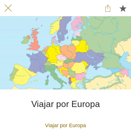
Viajar por Europa
Viajar por Europa