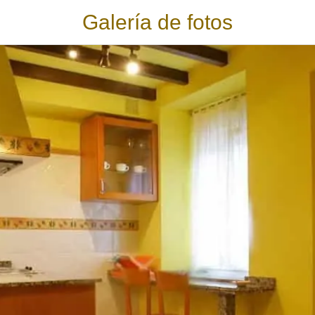
Galería de fotos