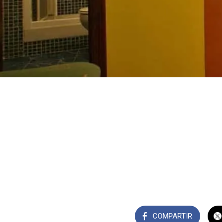
COMPARTIR