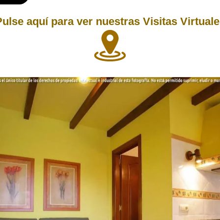
ulse aquí para ver nuestras Visitas Virtual