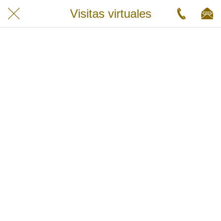
Visitas virtuales