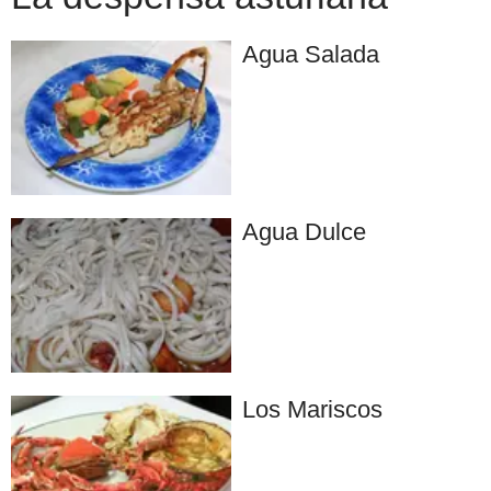
Agua Salada
Agua Dulce
Los Mariscos