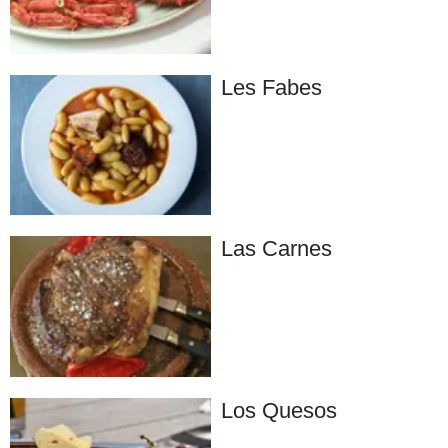
Les Fabes
Las Carnes
Los Quesos