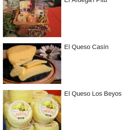
El Queso Casín
El Queso Los Beyos