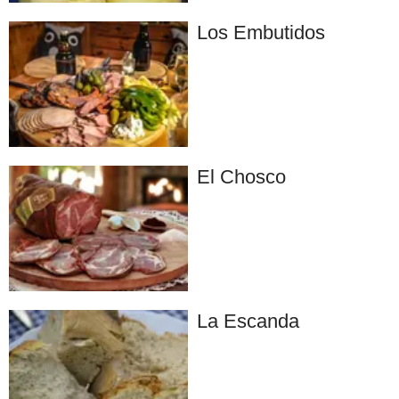
Los Embutidos
El Chosco
La Escanda