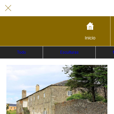
Inicio
Todo
Esculturas