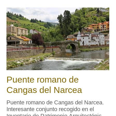
Puente romano de
Cangas del Narcea
Puente romano de Cangas del Narcea.
Interesante conjunto recogido en el
Inventario de Patrimonio Arquitectónico